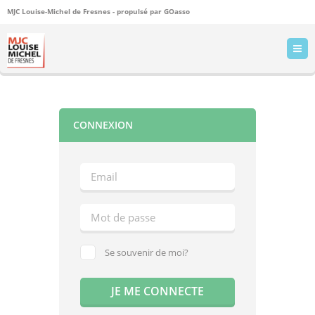
MJC Louise-Michel de Fresnes - propulsé par
GOasso
CONNEXION
Se souvenir de moi?