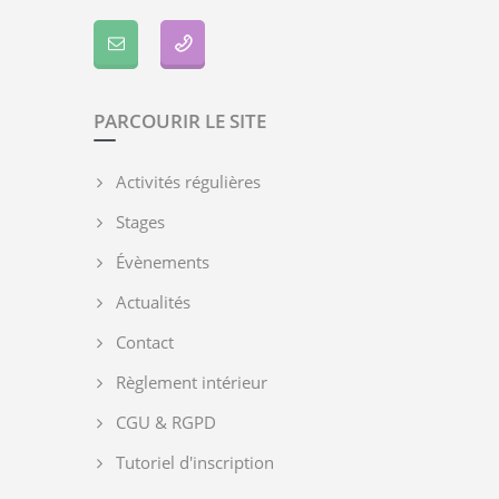
PARCOURIR LE SITE
Activités régulières
Stages
Évènements
Actualités
Contact
Règlement intérieur
CGU & RGPD
Tutoriel d'inscription