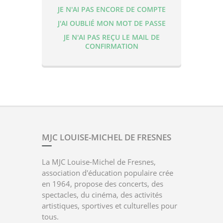
JE N'AI PAS ENCORE DE COMPTE
J'AI OUBLIÉ MON MOT DE PASSE
JE N'AI PAS REÇU LE MAIL DE
CONFIRMATION
MJC LOUISE-MICHEL DE FRESNES
La MJC Louise-Michel de Fresnes,
association d'éducation populaire crée
en 1964, propose des concerts, des
spectacles, du cinéma, des activités
artistiques, sportives et culturelles pour
tous.